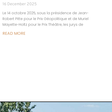
16 December 2025
Le 14 octobre 2025, sous la présidence de Jean-
Robert Pitte pour le Prix Géopolitique et de Muriel
Mayette-Holtz pour le Prix Théâtre, les jurys de
READ MORE