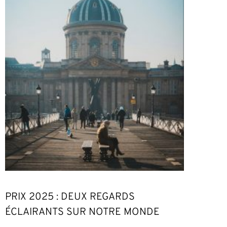
PRIX 2025 : DEUX REGARDS
ÉCLAIRANTS SUR NOTRE MONDE