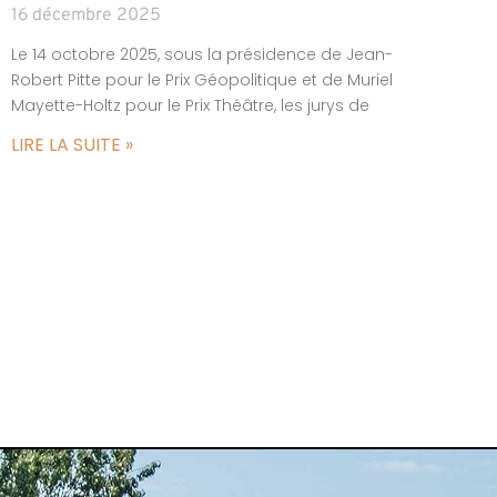
16 décembre 2025
Le 14 octobre 2025, sous la présidence de Jean-
Robert Pitte pour le Prix Géopolitique et de Muriel
Mayette-Holtz pour le Prix Théâtre, les jurys de
LIRE LA SUITE »