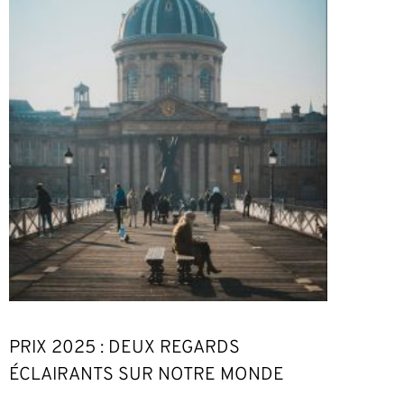
PRIX 2025 : DEUX REGARDS
ÉCLAIRANTS SUR NOTRE MONDE