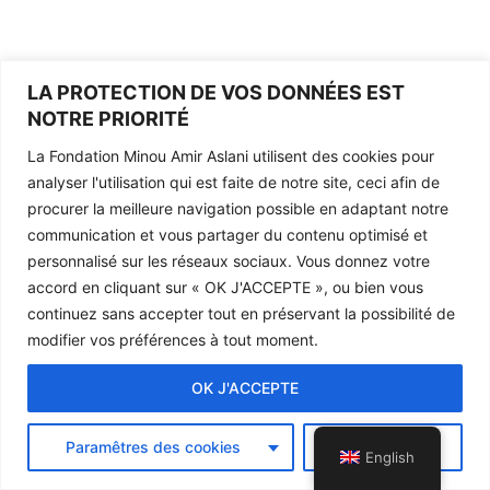
LA PROTECTION DE VOS DONNÉES EST
NOTRE PRIORITÉ
La Fondation Minou Amir Aslani utilisent des cookies pour
analyser l'utilisation qui est faite de notre site, ceci afin de
procurer la meilleure navigation possible en adaptant notre
communication et vous partager du contenu optimisé et
personnalisé sur les réseaux sociaux. Vous donnez votre
accord en cliquant sur «
OK J'ACCEPTE
», ou bien vous
continuez sans accepter tout en préservant la possibilité de
modifier vos préférences à tout moment.
OK J'ACCEPTE
Copyright © 2026
Paramêtres des cookies
Refuser
English