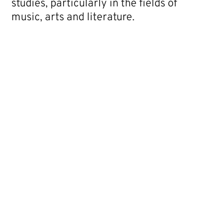
studies, particularly in the fields of
music, arts and literature.