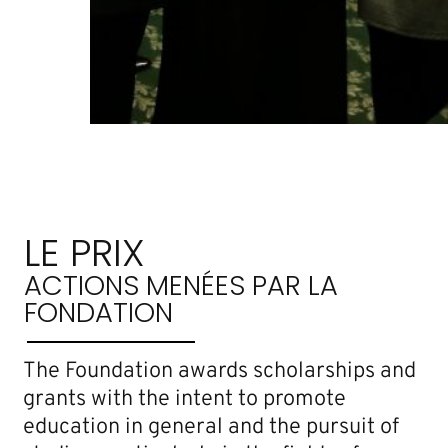
LE PRIX
ACTIONS MENÉES PAR LA
FONDATION
The Foundation awards scholarships and
grants with the intent to promote
education in general and the pursuit of