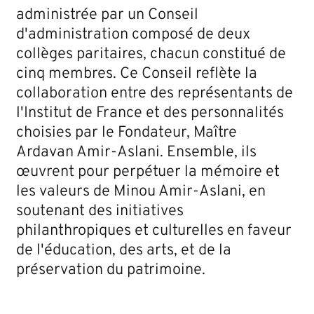
administrée par un Conseil
d'administration composé de deux
collèges paritaires, chacun constitué de
cinq membres. Ce Conseil reflète la
collaboration entre des représentants de
l'Institut de France et des personnalités
choisies par le Fondateur, Maître
Ardavan Amir-Aslani. Ensemble, ils
œuvrent pour perpétuer la mémoire et
les valeurs de Minou Amir-Aslani, en
soutenant des initiatives
philanthropiques et culturelles en faveur
de l'éducation, des arts, et de la
préservation du patrimoine.