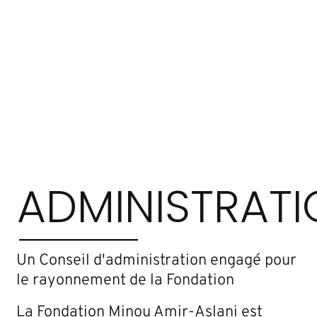
ADMINISTRAT
Un Conseil d'administration engagé pour
le rayonnement de la Fondation
La Fondation Minou Amir-Aslani est