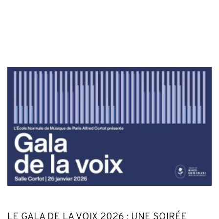
LE GALA DE LA VOIX 2026 : UNE SOIRÉE