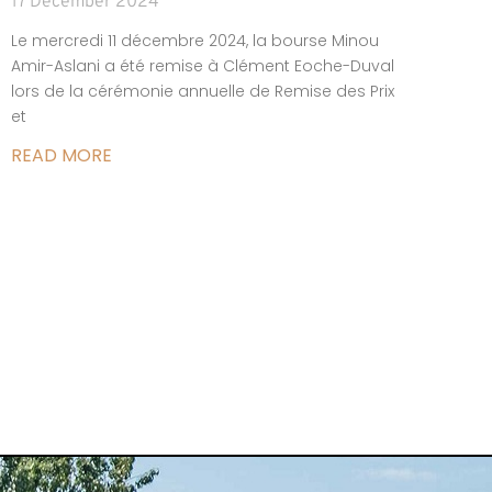
17 December 2024
Le mercredi 11 décembre 2024, la bourse Minou
Amir-Aslani a été remise à Clément Eoche-Duval
lors de la cérémonie annuelle de Remise des Prix
et
READ MORE