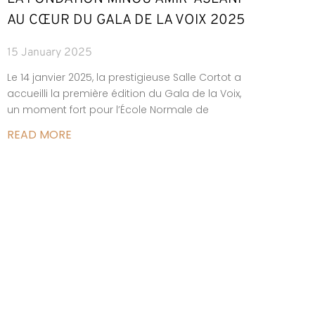
AU CŒUR DU GALA DE LA VOIX 2025
15 January 2025
Le 14 janvier 2025, la prestigieuse Salle Cortot a
accueilli la première édition du Gala de la Voix,
un moment fort pour l’École Normale de
READ MORE