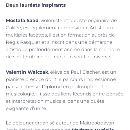
Deux lauréats inspirants
Mostafa Saad
, violoniste et oudiste originaire de
Galilée, est également compositeur. Artiste aux
multiples facettes, il est en formation auprès de
Régis Pasquier et s’inscrit dans une démarche
artistique profondément ancrée dans la mémoire
de son territoire, nourrie d’un souffle universel.
Valentin Walczak
, élève de Paul Blacher, est un
pianiste précoce dont le parcours impressionne
par sa richesse. Diplômé en philosophie et en
musicologie, il tisse des liens féconds entre pensée
et interprétation musicale, dans une quête
exigeante d’unité.
Le déjeuner organisé autour de Maître Ardavan