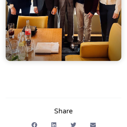
Share