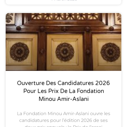
Ouverture Des Candidatures 2026
Pour Les Prix De La Fondation
Minou Amir-Aslani
La Fondation Minou Amir-Aslani ouvre les
candidatures pour l’édition 2026 de ses