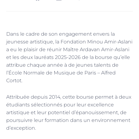
Dans le cadre de son engagement envers la
jeunesse artistique, la Fondation Minou Amir-Aslani
a eu le plaisir de réunir Maître Ardavan Amir-Aslani
et les deux lauréats 2025-2026 de la bourse qu’elle
attribue chaque année à de jeunes talents de
l’École Normale de Musique de Paris – Alfred
Cortot.
Attribuée depuis 2014, cette bourse permet à deux
étudiants sélectionnés pour leur excellence
artistique et leur potentiel d’épanouissement, de
poursuivre leur formation dans un environnement
d’exception.