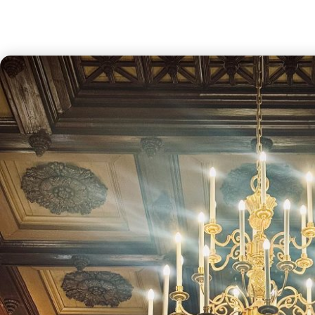
January 26, 2026