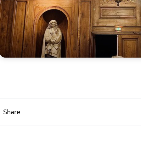
Share