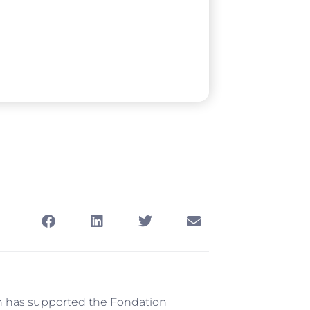
on has supported the Fondation