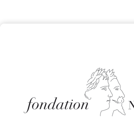
December 8, 2021