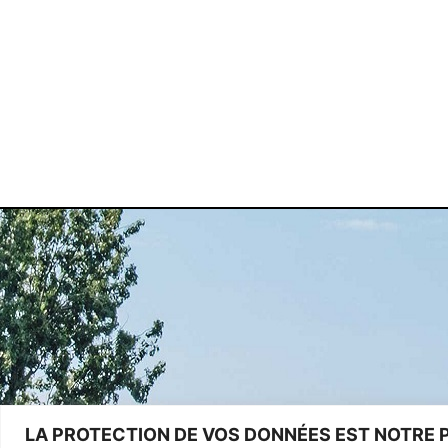
LA PROTECTION DE VOS DONNÉES EST NOTRE P