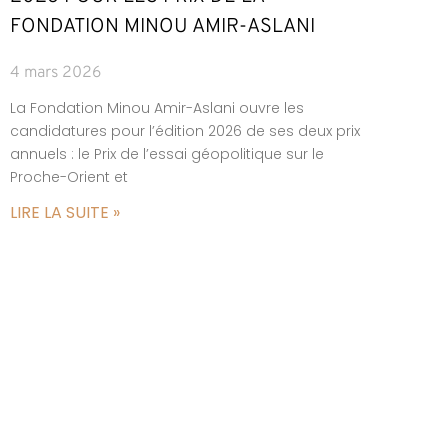
FONDATION MINOU AMIR-ASLANI
4 mars 2026
La Fondation Minou Amir-Aslani ouvre les
candidatures pour l’édition 2026 de ses deux prix
annuels : le Prix de l’essai géopolitique sur le
Proche-Orient et
LIRE LA SUITE »