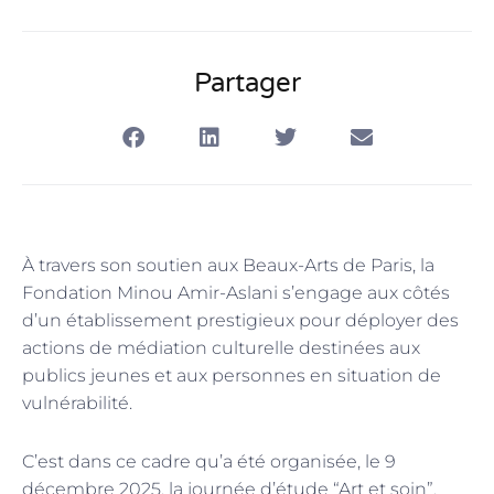
Partager
À travers son soutien aux Beaux-Arts de Paris, la
Fondation Minou Amir-Aslani s’engage aux côtés
d’un établissement prestigieux pour déployer des
actions de médiation culturelle destinées aux
publics jeunes et aux personnes en situation de
vulnérabilité.
C’est dans ce cadre qu’a été organisée, le 9
décembre 2025, la journée d’étude “Art et soin”.