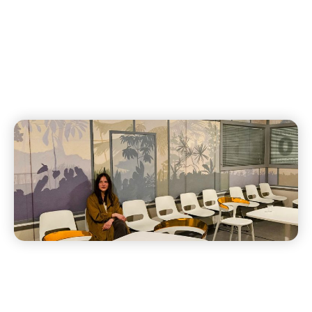
Culturelle Comme Espace
De Réparation
décembre 16, 2025