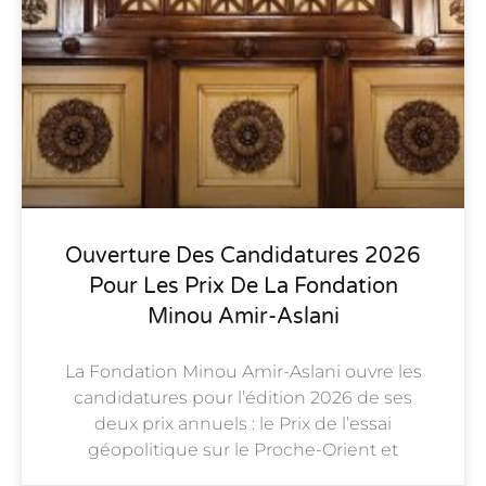
Ouverture Des Candidatures 2026
Pour Les Prix De La Fondation
Minou Amir-Aslani
La Fondation Minou Amir-Aslani ouvre les
candidatures pour l’édition 2026 de ses
deux prix annuels : le Prix de l’essai
géopolitique sur le Proche-Orient et