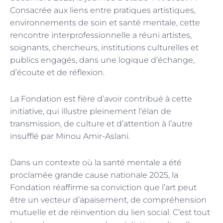
Consacrée aux liens entre pratiques artistiques,
environnements de soin et santé mentale, cette
rencontre interprofessionnelle a réuni artistes,
soignants, chercheurs, institutions culturelles et
publics engagés, dans une logique d’échange,
d’écoute et de réflexion.
La Fondation est fière d’avoir contribué à cette
initiative, qui illustre pleinement l’élan de
transmission, de culture et d’attention à l’autre
insufflé par Minou Amir-Aslani.
Dans un contexte où la santé mentale a été
proclamée grande cause nationale 2025, la
Fondation réaffirme sa conviction que l’art peut
être un vecteur d’apaisement, de compréhension
mutuelle et de réinvention du lien social. C’est tout