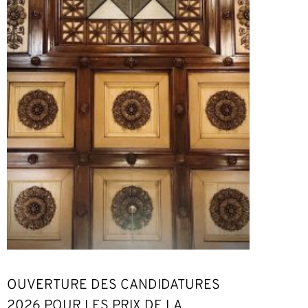
OUVERTURE DES CANDIDATURES
2026 POUR LES PRIX DE LA