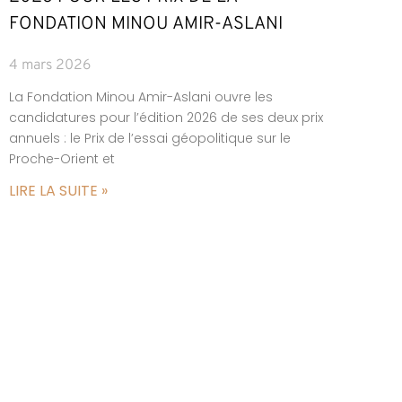
FONDATION MINOU AMIR-ASLANI
4 mars 2026
La Fondation Minou Amir-Aslani ouvre les
candidatures pour l’édition 2026 de ses deux prix
annuels : le Prix de l’essai géopolitique sur le
Proche-Orient et
LIRE LA SUITE »