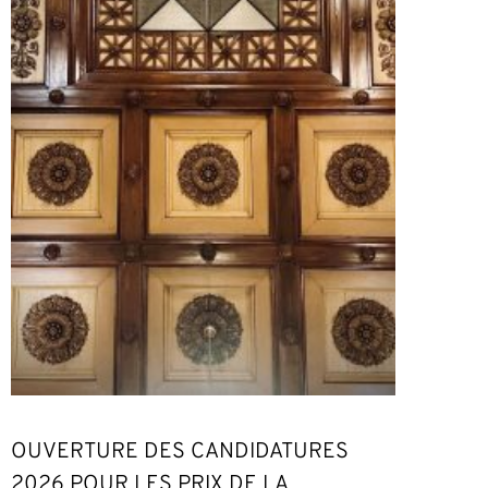
OUVERTURE DES CANDIDATURES
2026 POUR LES PRIX DE LA