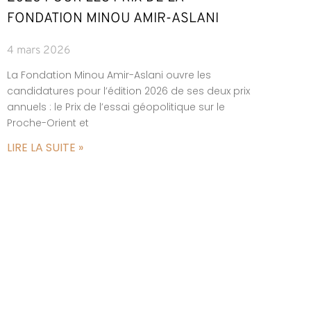
FONDATION MINOU AMIR-ASLANI
4 mars 2026
La Fondation Minou Amir-Aslani ouvre les
candidatures pour l’édition 2026 de ses deux prix
annuels : le Prix de l’essai géopolitique sur le
Proche-Orient et
LIRE LA SUITE »