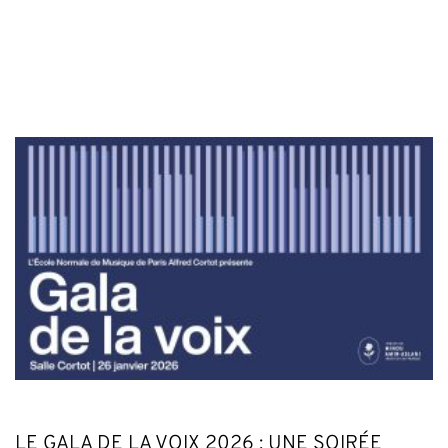
LE GALA DE LA VOIX 2026 : UNE SOIRÉE