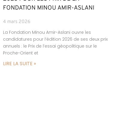
FONDATION MINOU AMIR-ASLANI
4 mars 2026
La Fondation Minou Amir-Aslani ouvre les
candidatures pour l’édition 2026 de ses deux prix
annuels : le Prix de l’essai géopolitique sur le
Proche-Orient et
LIRE LA SUITE »