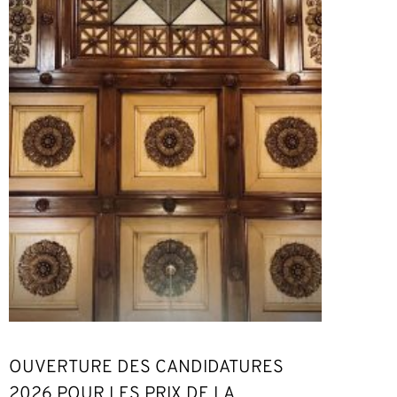
OUVERTURE DES CANDIDATURES
2026 POUR LES PRIX DE LA