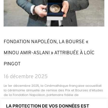
FONDATION NAPOLÉON, LA BOURSE «
MINOU AMIR-ASLANI » ATTRIBUÉE À LOÏC
PINGOT
16 décembre 2025
Le 1er décembre 2025, la Cinémathèque française accueillait
la cérémonie annuelle de remise des Prix et Bourses d’études
de la Fondation Napoléon, partenaire fidèle de
LIRE LA SUITE »
LA PROTECTION DE VOS DONNÉES EST