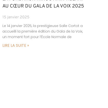
AU CŒUR DU GALA DE LA VOIX 2025
15 janvier 2025
Le 14 janvier 2025, la prestigieuse Salle Cortot a
accueilli la première édition du Gala de la Voix,
un moment fort pour l’École Normale de
LIRE LA SUITE »